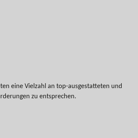
eten eine Vielzahl an top-ausgestatteten und
orderungen zu entsprechen.