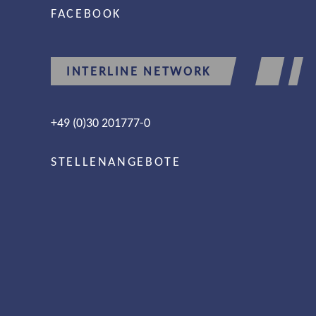
FACEBOOK
INTERLINE NETWORK
+49 (0)30 201777-0
STELLENANGEBOTE