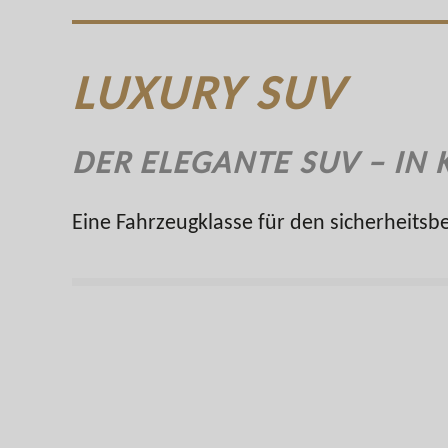
LUXURY SUV
DER ELEGANTE SUV – IN
Eine Fahrzeugklasse für den sicherheits