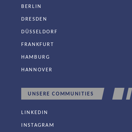
BERLIN
DRESDEN
DÜSSELDORF
FRANKFURT
HAMBURG
HANNOVER
UNSERE COMMUNITIES
LINKEDIN
INSTAGRAM