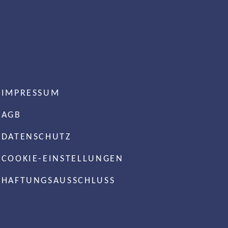
IMPRESSUM
AGB
DATENSCHUTZ
COOKIE-EINSTELLUNGEN
HAFTUNGSAUSSCHLUSS