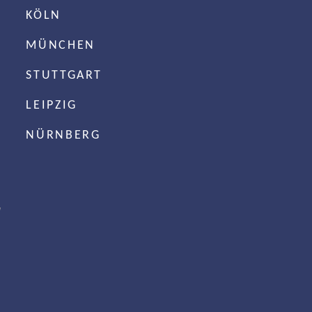
KÖLN
MÜNCHEN
STUTTGART
LEIPZIG
NÜRNBERG