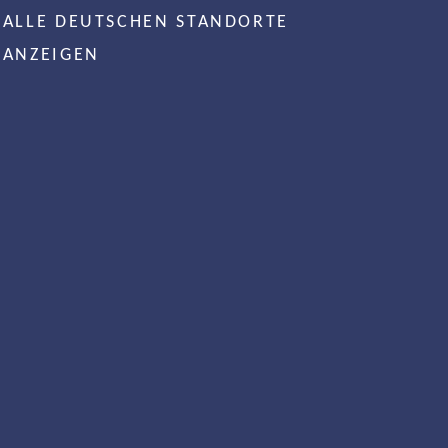
ALLE DEUTSCHEN STANDORTE
ANZEIGEN