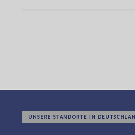
UNSERE STANDORTE IN DEUTSCHLA