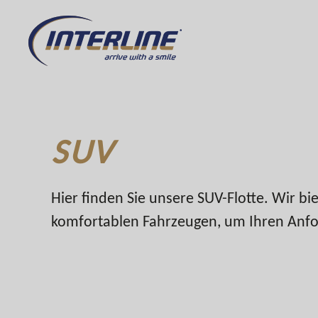
SUV
Hier finden Sie unsere SUV-Flotte. Wir bi
komfortablen Fahrzeugen, um Ihren Anf