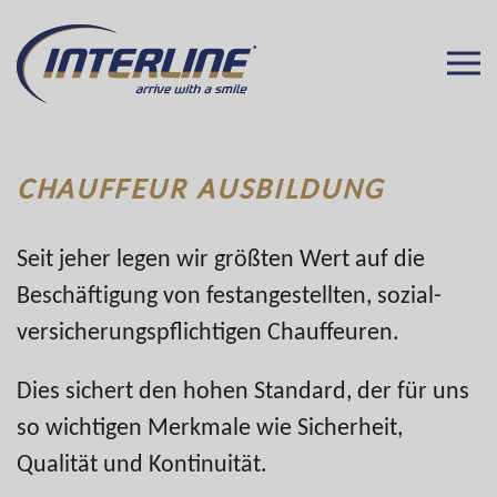
CHAUFFEUR AUSBILDUNG
Seit jeher legen wir größten Wert auf die
Beschäftigung von festangestellten, sozial­
versicherungspflichtigen Chauffeuren.
Dies sichert den hohen Standard, der für uns
so wichtigen Merkmale wie Sicherheit,
Qualität und Kontinuität.