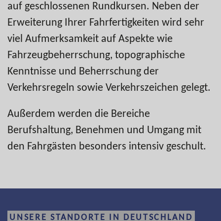
auf geschlossenen Rundkursen. Neben der
Erweiterung Ihrer Fahrfertigkeiten wird sehr
viel Aufmerksamkeit auf Aspekte wie
Fahrzeugbeherrschung, topographische
Kenntnisse und Beherrschung der
Verkehrsregeln sowie Verkehrszeichen gelegt.
Außerdem werden die Bereiche
Berufshaltung, Benehmen und Umgang mit
den Fahrgästen besonders intensiv geschult.
UNSERE STANDORTE IN DEUTSCHLAND