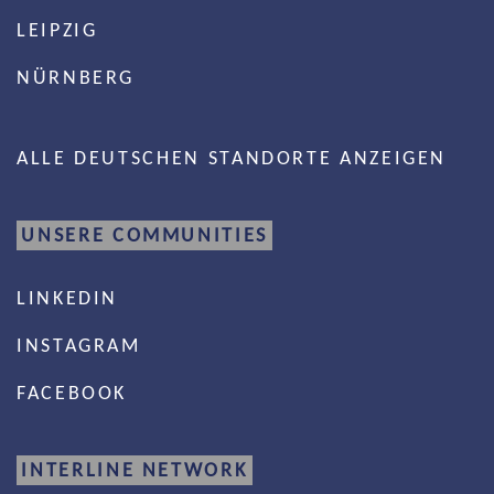
LEIPZIG
NÜRNBERG
ALLE DEUTSCHEN STANDORTE ANZEIGEN
UNSERE COMMUNITIES
LINKEDIN
INSTAGRAM
FACEBOOK
INTERLINE NETWORK