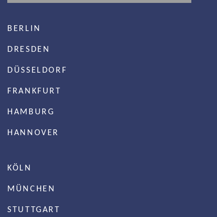
BERLIN
DRESDEN
DÜSSELDORF
FRANKFURT
HAMBURG
HANNOVER
KÖLN
MÜNCHEN
STUTTGART