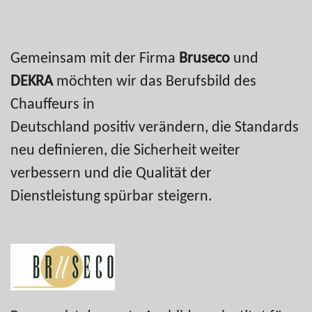
Gemeinsam mit der Firma
Bruseco
und
DEKRA
möchten wir das Berufsbild des
Chauffeurs in
Deutschland positiv verändern, die Standards
neu definieren, die Sicherheit weiter
verbessern und die Qualität der
Dienstleistung spürbar steigern.