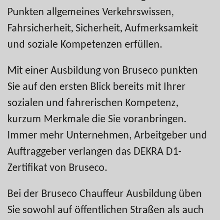
Punkten allgemeines Verkehrswissen,
Fahrsicherheit, Sicherheit, Aufmerksamkeit
und soziale Kompetenzen erfüllen.
Mit einer Ausbildung von Bruseco punkten
Sie auf den ersten Blick bereits mit Ihrer
sozialen und fahrerischen Kompetenz,
kurzum Merkmale die Sie voranbringen.
Immer mehr Unternehmen, Arbeitgeber und
Auftraggeber verlangen das DEKRA D1-
Zertifikat von Bruseco.
Bei der Bruseco Chauffeur Ausbildung üben
Sie sowohl auf öffentlichen Straßen als auch