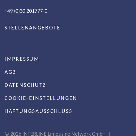
+49 (0)30 201777-0
STELLENANGEBOTE
IMPRESSUM
AGB
DATENSCHUTZ
COOKIE-EINSTELLUNGEN
HAFTUNGSAUSSCHLUSS
©
2026 INTERLINE Limousine Network GmbH |