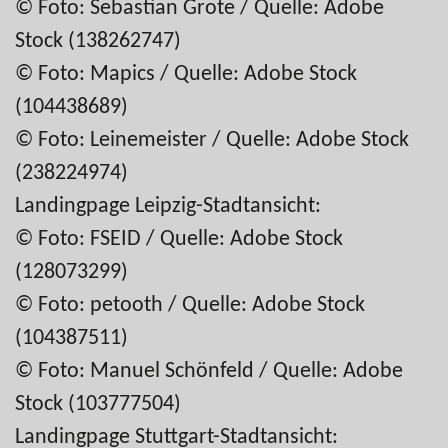
© Foto: Sebastian Grote / Quelle: Adobe
Stock (138262747)
© Foto: Mapics / Quelle: Adobe Stock
(104438689)
© Foto: Leinemeister / Quelle: Adobe Stock
(238224974)
Landingpage Leipzig-Stadtansicht:
© Foto: FSEID / Quelle: Adobe Stock
(128073299)
© Foto: petooth / Quelle: Adobe Stock
(104387511)
© Foto: Manuel Schönfeld / Quelle: Adobe
Stock (103777504)
Landingpage Stuttgart-Stadtansicht: