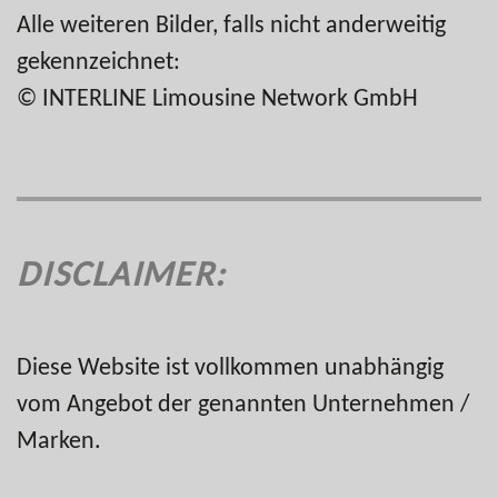
Alle weiteren Bilder, falls nicht anderweitig
gekennzeichnet:
© INTERLINE Limousine Network GmbH
DISCLAIMER:
Diese Website ist vollkommen unabhängig
vom Angebot der genannten Unternehmen /
Marken.