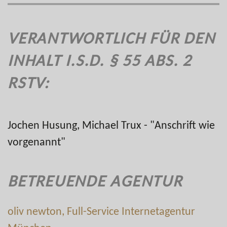
VERANTWORTLICH FÜR DEN
INHALT I.S.D. § 55 ABS. 2
RSTV:
Jochen Husung, Michael Trux - "Anschrift wie
vorgenannt"
BETREUENDE AGENTUR
oliv newton, Full-Service Internetagentur