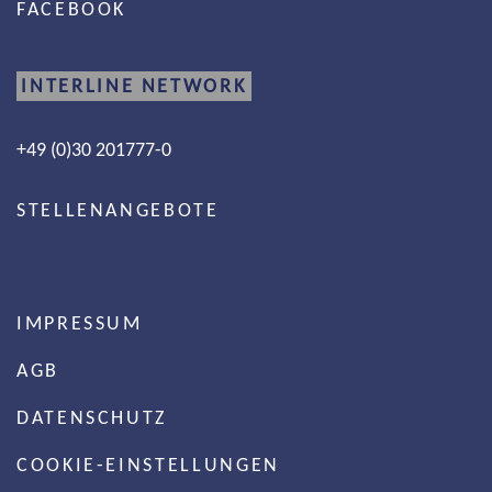
FACEBOOK
INTERLINE NETWORK
+49 (0)30 201777-0
STELLENANGEBOTE
IMPRESSUM
AGB
DATENSCHUTZ
COOKIE-EINSTELLUNGEN