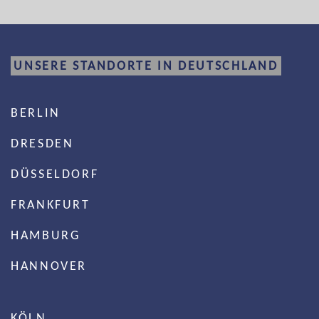
UNSERE STANDORTE IN DEUTSCHLAND
BERLIN
DRESDEN
DÜSSELDORF
FRANKFURT
HAMBURG
HANNOVER
KÖLN