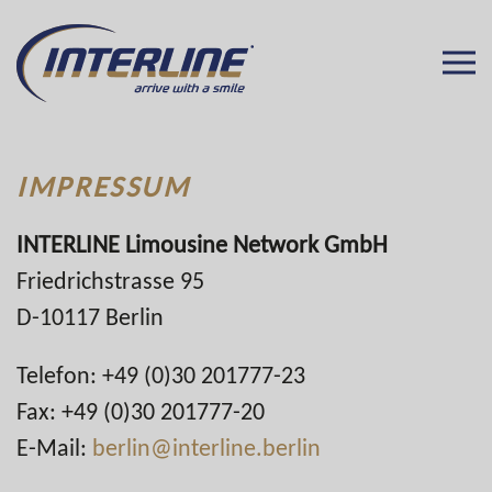
IMPRESSUM
INTERLINE Limousine Network GmbH
Friedrichstrasse 95
D-10117 Berlin
Telefon: +49 (0)30 201777-23
Fax: +49 (0)30 201777-20
E-Mail:
berlin@interline.berlin