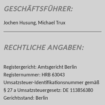
GESCHÄFTSFÜHRER:
Jochen Husung, Michael Trux
RECHTLICHE ANGABEN:
Registergericht: Amtsgericht Berlin
Registernummer: HRB 63043
Umsatzsteuer-Identifikationsnummer gemäß
§ 27 a Umsatzsteuergesetz: DE 113856380
Gerichtsstand: Berlin