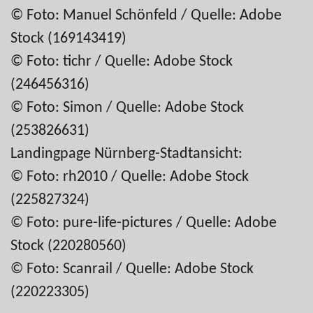
© Foto: Manuel Schönfeld / Quelle: Adobe
Stock (169143419)
© Foto: tichr / Quelle: Adobe Stock
(246456316)
© Foto: Simon / Quelle: Adobe Stock
(253826631)
Landingpage Nürnberg-Stadtansicht:
© Foto: rh2010 / Quelle: Adobe Stock
(225827324)
© Foto: pure-life-pictures / Quelle: Adobe
Stock (220280560)
© Foto: Scanrail / Quelle: Adobe Stock
(220223305)