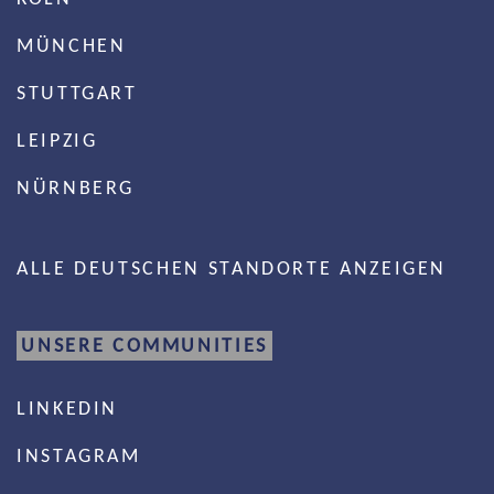
MÜNCHEN
STUTTGART
LEIPZIG
NÜRNBERG
ALLE DEUTSCHEN STANDORTE ANZEIGEN
UNSERE COMMUNITIES
LINKEDIN
INSTAGRAM