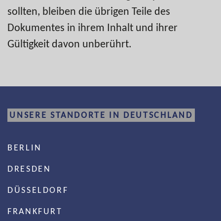
sollten, bleiben die übrigen Teile des
Dokumentes in ihrem Inhalt und ihrer
Gültigkeit davon unberührt.
UNSERE STANDORTE IN DEUTSCHLAND
BERLIN
DRESDEN
DÜSSELDORF
FRANKFURT