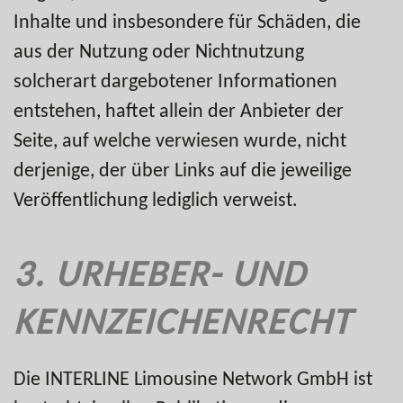
Inhalte und insbesondere für Schäden, die
aus der Nutzung oder Nichtnutzung
solcherart dargebotener Informationen
entstehen, haftet allein der Anbieter der
Seite, auf welche verwiesen wurde, nicht
derjenige, der über Links auf die jeweilige
Veröffentlichung lediglich verweist.
3. URHEBER- UND
KENNZEICHENRECHT
Die INTERLINE Limousine Network GmbH ist