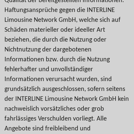
Haftungsansprüche gegen die INTERLINE
Limousine Network GmbH, welche sich auf
Schäden materieller oder ideeller Art
beziehen, die durch die Nutzung oder
Nichtnutzung der dargebotenen
Informationen bzw. durch die Nutzung
fehlerhafter und unvollständiger
Informationen verursacht wurden, sind
grundsätzlich ausgeschlossen, sofern seitens
der INTERLINE Limousine Network GmbH kein
nachweislich vorsätzliches oder grob
fahrlässiges Verschulden vorliegt. Alle
Angebote sind freibleibend und