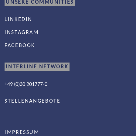
UNSERE COMMUNITIES
LINKEDIN
INSTAGRAM
FACEBOOK
INTERLINE NETWORK
+49 (0)30 201777-0
STELLENANGEBOTE
IMPRESSUM