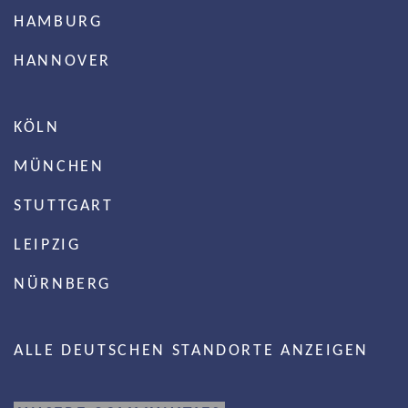
HAMBURG
HANNOVER
KÖLN
MÜNCHEN
STUTTGART
LEIPZIG
NÜRNBERG
ALLE DEUTSCHEN STANDORTE ANZEIGEN