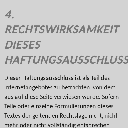
4.
RECHTSWIRKSAMKEIT
DIESES
HAFTUNGSAUSSCHLUSS
Dieser Haftungsausschluss ist als Teil des
Internetangebotes zu betrachten, von dem
aus auf diese Seite verwiesen wurde. Sofern
Teile oder einzelne Formulierungen dieses
Textes der geltenden Rechtslage nicht, nicht
mehr oder nicht vollständig entsprechen