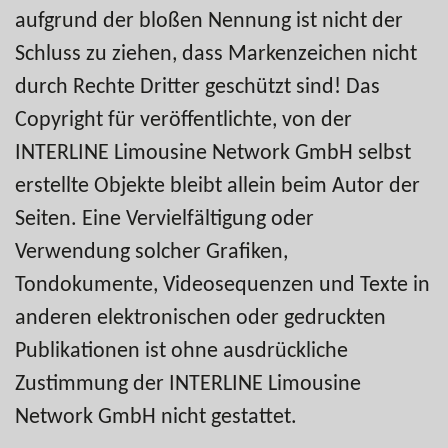
aufgrund der bloßen Nennung ist nicht der
Schluss zu ziehen, dass Markenzeichen nicht
durch Rechte Dritter geschützt sind! Das
Copyright für veröffentlichte, von der
INTERLINE Limousine Network GmbH selbst
erstellte Objekte bleibt allein beim Autor der
Seiten. Eine Vervielfältigung oder
Verwendung solcher Grafiken,
Tondokumente, Videosequenzen und Texte in
anderen elektronischen oder gedruckten
Publikationen ist ohne ausdrückliche
Zustimmung der INTERLINE Limousine
Network GmbH nicht gestattet.