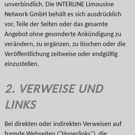
unverbindlich. Die INTERLINE Limousine
Network GmbH behält es sich ausdrücklich
vor, Teile der Seiten oder das gesamte
Angebot ohne gesonderte Ankündigung zu
verändern, zu ergänzen, zu löschen oder die
Veröffentlichung zeitweise oder endgültig
einzustellen.
2. VERWEISE UND
LINKS
Bei direkten oder indirekten Verweisen auf
fremde Webseiten ("Hyperlinks"), die