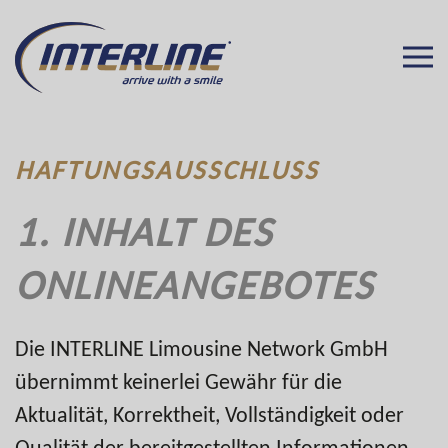
HAFTUNGSAUSSCHLUSS
1. INHALT DES
ONLINEANGEBOTES
Die INTERLINE Limousine Network GmbH
übernimmt keinerlei Gewähr für die
Aktualität, Korrektheit, Vollständigkeit oder
Qualität der bereitgestellten Informationen.