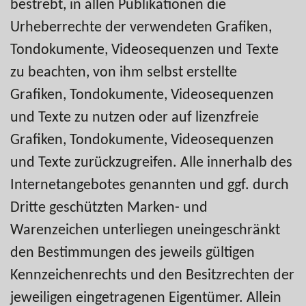
bestrebt, in allen Publikationen die
Urheberrechte der verwendeten Grafiken,
Tondokumente, Videosequenzen und Texte
zu beachten, von ihm selbst erstellte
Grafiken, Tondokumente, Videosequenzen
und Texte zu nutzen oder auf lizenzfreie
Grafiken, Tondokumente, Videosequenzen
und Texte zurückzugreifen. Alle innerhalb des
Internetangebotes genannten und ggf. durch
Dritte geschützten Marken- und
Warenzeichen unterliegen uneingeschränkt
den Bestimmungen des jeweils gültigen
Kennzeichenrechts und den Besitzrechten der
jeweiligen eingetragenen Eigentümer. Allein