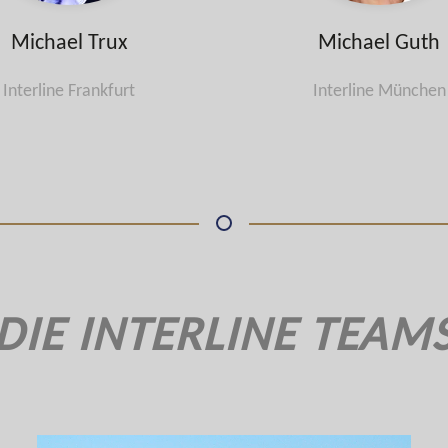
Michael Trux
Michael Guth
Interline Frankfurt
Interline München
DIE INTERLINE TEAM