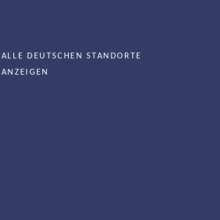
ALLE DEUTSCHEN STANDORTE
ANZEIGEN