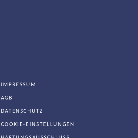
IMPRESSUM
AGB
DATENSCHUTZ
COOKIE-EINSTELLUNGEN
HAFTUNGSAUSSCHLUSS