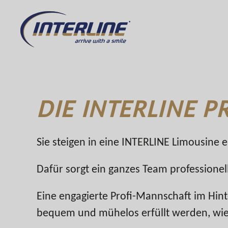
DIE INTERLINE 
Sie steigen in eine INTERLINE Limousine ei
Dafür sorgt ein ganzes Team professionel
Eine engagierte Profi-Mannschaft im Hin
bequem und mühelos erfüllt werden, wie