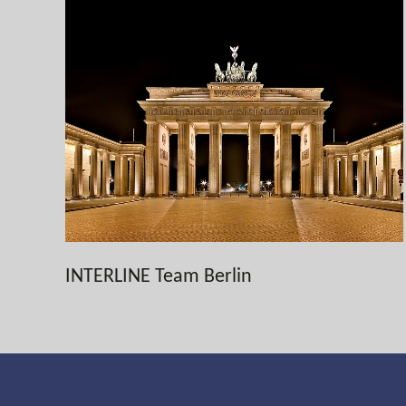
INTERLINE Team Berlin