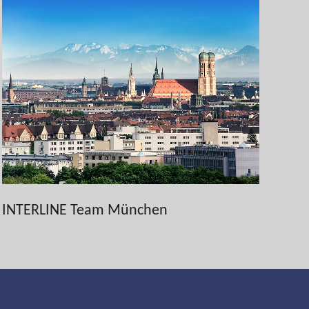
INTERLINE Team München