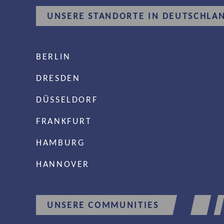
UNSERE STANDORTE IN DEUTSCHLA
BERLIN
DRESDEN
DÜSSELDORF
FRANKFURT
HAMBURG
HANNOVER
UNSERE COMMUNITIES