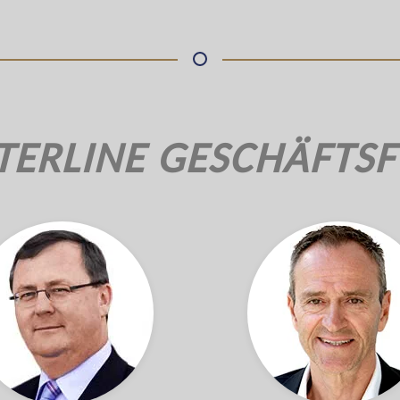
NTERLINE GESCHÄFTS