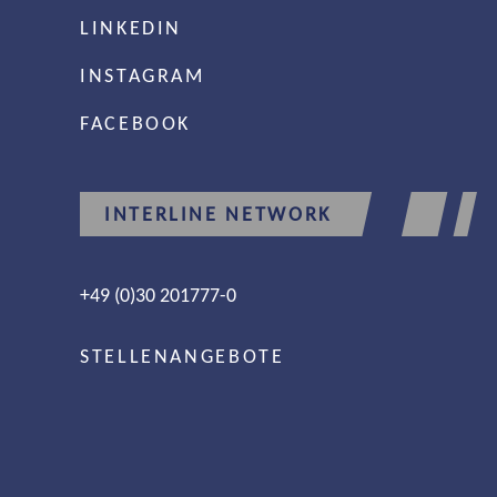
LINKEDIN
INSTAGRAM
FACEBOOK
INTERLINE NETWORK
+49 (0)30 201777-0
STELLENANGEBOTE