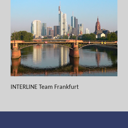
INTERLINE Team Frankfurt