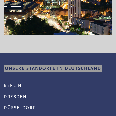
UNSERE STANDORTE IN DEUTSCHLAND
BERLIN
DRESDEN
DÜSSELDORF