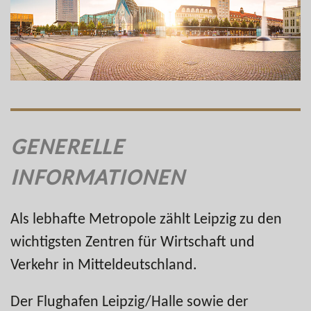
GENERELLE
INFORMATIONEN
Als lebhafte Metropole zählt Leipzig zu den
wichtigsten Zentren für Wirtschaft und
Verkehr in Mitteldeutschland.
Der Flughafen Leipzig/Halle sowie der