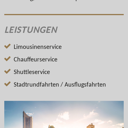
LEISTUNGEN
Limousinenservice
Chauffeurservice
Shuttleservice
Stadtrundfahrten / Ausflugsfahrten