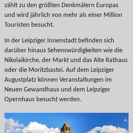
zählt zu den größten Denkmälern Europas
und wird jährlich von mehr als einer Million
Touristen besucht.
In der Leipziger Innenstadt befinden sich
darüber hinaus Sehenswürdigkeiten wie die
Nikolaikirche, der Markt und das Alte Rathaus
oder die Moritzbastei. Auf dem Leipziger
Augustplatz können Veranstaltungen im
Neuen Gewandhaus und dem Leipziger
Opernhaus besucht werden.