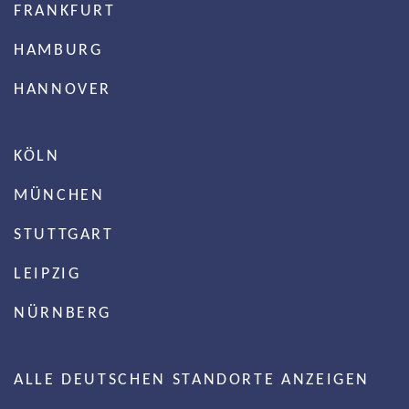
FRANKFURT
HAMBURG
HANNOVER
KÖLN
MÜNCHEN
STUTTGART
LEIPZIG
NÜRNBERG
ALLE DEUTSCHEN STANDORTE ANZEIGEN