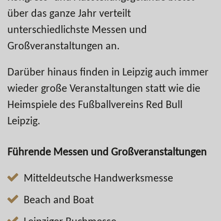
über das ganze Jahr verteilt
unterschiedlichste Messen und
Großveranstaltungen an.
Darüber hinaus finden in Leipzig auch immer
wieder große Veranstaltungen statt wie die
Heimspiele des Fußballvereins Red Bull
Leipzig.
Führende Messen und Großveranstaltungen
Mitteldeutsche Handwerksmesse
Beach and Boat