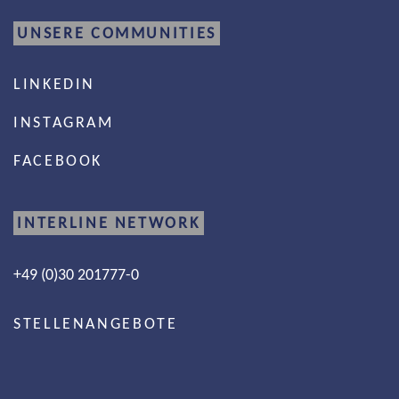
UNSERE COMMUNITIES
LINKEDIN
INSTAGRAM
FACEBOOK
INTERLINE NETWORK
+49 (0)30 201777-0
STELLENANGEBOTE