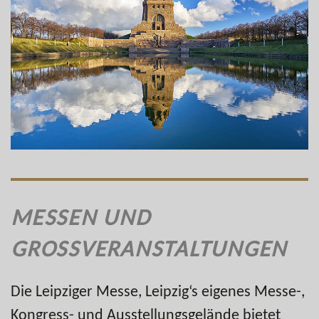
MESSEN UND
GROSSVERANSTALTUNGEN
Die Leipziger Messe, Leipzig‘s eigenes Messe-,
Kongress- und Ausstellungsgelände bietet