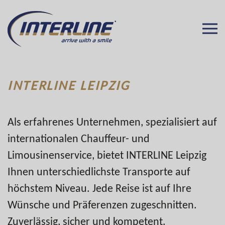
INTERLINE LEIPZIG
Als erfahrenes Unternehmen, spezialisiert auf
internationalen Chauffeur- und
Limousinenservice, bietet INTERLINE Leipzig
Ihnen unterschiedlichste Transporte auf
höchstem Niveau. Jede Reise ist auf Ihre
Wünsche und Präferenzen zugeschnitten.
Zuverlässig, sicher und kompetent.