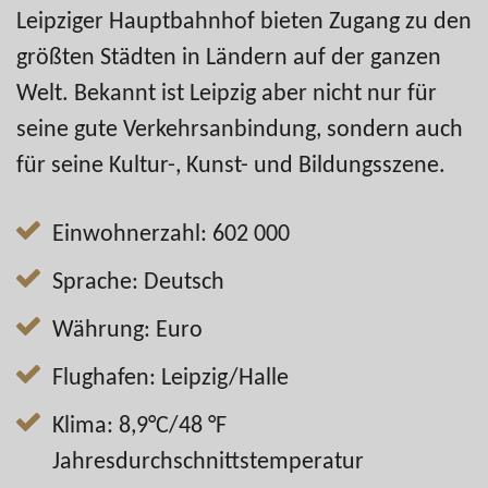
Leipziger Hauptbahnhof bieten Zugang zu den
größten Städten in Ländern auf der ganzen
Welt. Bekannt ist Leipzig aber nicht nur für
seine gute Verkehrsanbindung, sondern auch
für seine Kultur-, Kunst- und Bildungsszene.
Einwohnerzahl: 602 000
Sprache: Deutsch
Währung: Euro
Flughafen: Leipzig/Halle
Klima: 8,9°C/48 °F
Jahresdurchschnittstemperatur