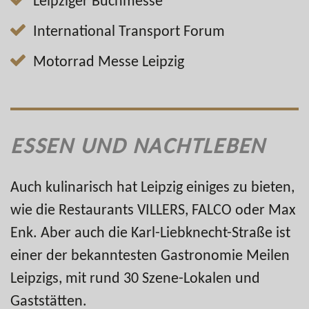
Leipziger Buchmesse
International Transport Forum
Motorrad Messe Leipzig
ESSEN UND NACHTLEBEN
Auch kulinarisch hat Leipzig einiges zu bieten,
wie die Restaurants VILLERS, FALCO oder Max
Enk. Aber auch die Karl-Liebknecht-Straße ist
einer der bekanntesten Gastronomie Meilen
Leipzigs, mit rund 30 Szene-Lokalen und
Gaststätten.