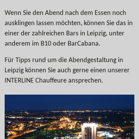
Wenn Sie den Abend nach dem Essen noch
ausklingen lassen möchten, können Sie das in
einer der zahlreichen Bars in Leipzig, unter
anderem im B10 oder BarCabana.
Für Tipps rund um die Abendgestaltung in
Leipzig können Sie auch gerne einen unserer
INTERLINE Chauffeure ansprechen.