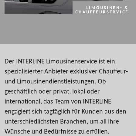
LIMOUSINEN- &
CHAUFFEURSERVICE
Der INTERLINE Limousinenservice ist ein
spezialisierter Anbieter exklusiver Chauffeur-
und Limousinen­dienstleistungen. Ob
geschäftlich oder privat, lokal oder
international, das Team von INTERLINE
engagiert sich tagtäglich für Kunden aus den
unterschiedlichsten Branchen, um all ihre
Wünsche und Bedürfnisse zu erfüllen.