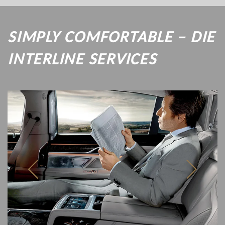
SIMPLY COMFORTABLE – DIE
INTERLINE SERVICES