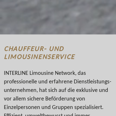
CHAUFFEUR- UND
LIMOUSINENSERVICE
INTERLINE Limousine Network, das
professionelle und erfahrene Dienstleistungs­
unternehmen, hat sich auf die exklusive und
vor allem sichere Beförderung von
Einzelpersonen und Gruppen spezialisiert.
Effizient, umweltbewusst und immer