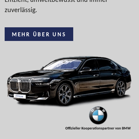
zuverlässig.
MEHR ÜBER UNS